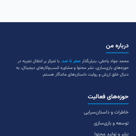
درباره من
محمد جواد یاحقی، بنیان‌گذار
صفر تا صد
. با تمرکز بر انتقال تجربه در
حوزه‌های بازی‌سازی، نشر محتوا و مشاوره کسب‌وکارهای دیجیتال، به
دنبال خلق ارزش و روایت داستان‌های ماندگار هستم.
حوزه‌های فعالیت
خاطرات و داستان‌سرایی
توسعه و بازی‌سازی
نشر و تولید محتوا