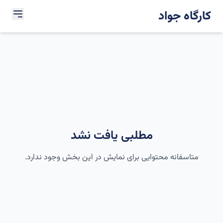
کارگاه جواد
مطلبی یافت نشد
متاسفانه محتوایی برای نمایش در این بخش وجود ندارد.