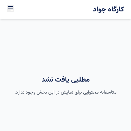
کارگاه جواد
مطلبی یافت نشد
متاسفانه محتوایی برای نمایش در این بخش وجود ندارد.