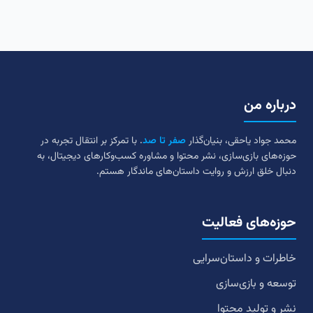
درباره من
محمد جواد یاحقی، بنیان‌گذار
صفر تا صد
. با تمرکز بر انتقال تجربه در
حوزه‌های بازی‌سازی، نشر محتوا و مشاوره کسب‌وکارهای دیجیتال، به
دنبال خلق ارزش و روایت داستان‌های ماندگار هستم.
حوزه‌های فعالیت
خاطرات و داستان‌سرایی
توسعه و بازی‌سازی
نشر و تولید محتوا