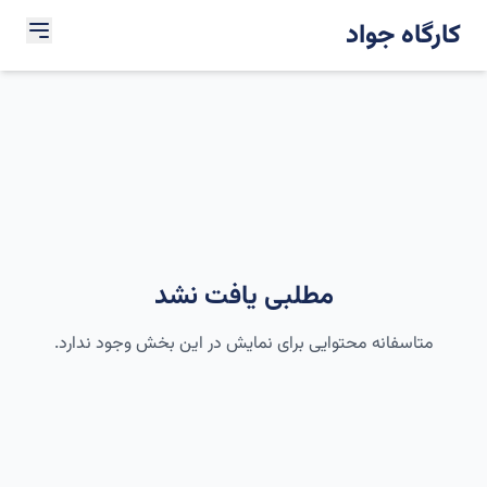
کارگاه جواد
مطلبی یافت نشد
متاسفانه محتوایی برای نمایش در این بخش وجود ندارد.