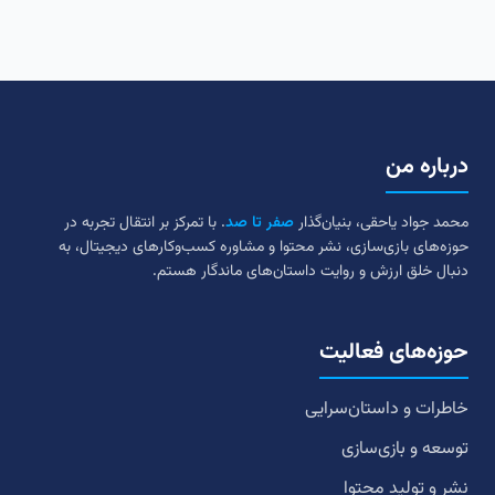
درباره من
محمد جواد یاحقی، بنیان‌گذار
صفر تا صد
. با تمرکز بر انتقال تجربه در
حوزه‌های بازی‌سازی، نشر محتوا و مشاوره کسب‌وکارهای دیجیتال، به
دنبال خلق ارزش و روایت داستان‌های ماندگار هستم.
حوزه‌های فعالیت
خاطرات و داستان‌سرایی
توسعه و بازی‌سازی
نشر و تولید محتوا