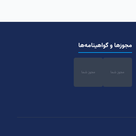
مجوزها و گواهینامه‌ها
مجوز شما
مجوز شما