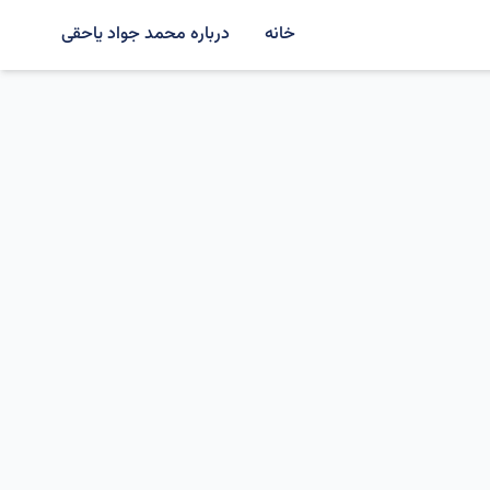
خانه
درباره محمد جواد یاحقی