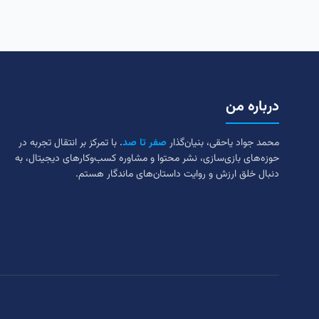
درباره من
محمد جواد یاحقی، بنیان‌گذار
صفر تا صد
. با تمرکز بر انتقال تجربه در
حوزه‌های بازی‌سازی، نشر محتوا و مشاوره کسب‌وکارهای دیجیتال، به
دنبال خلق ارزش و روایت داستان‌های ماندگار هستم.