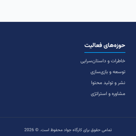
حوزه‌های فعالیت
خاطرات و داستان‌سرایی
توسعه و بازی‌سازی
نشر و تولید محتوا
مشاوره و استراتژی
تمامی حقوق برای کارگاه جواد محفوظ است. © 2026