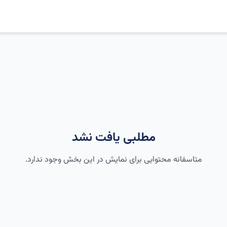
مطلبی یافت نشد
متاسفانه محتوایی برای نمایش در این بخش وجود ندارد.