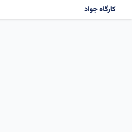
کارگاه جواد