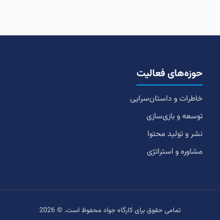
حوزه‌های فعالیت
خاطرات و داستان‌سرایی
توسعه و بازی‌سازی
نشر و تولید محتوا
مشاوره و استراتژی
تمامی حقوق برای کارگاه جواد محفوظ است. © 2026