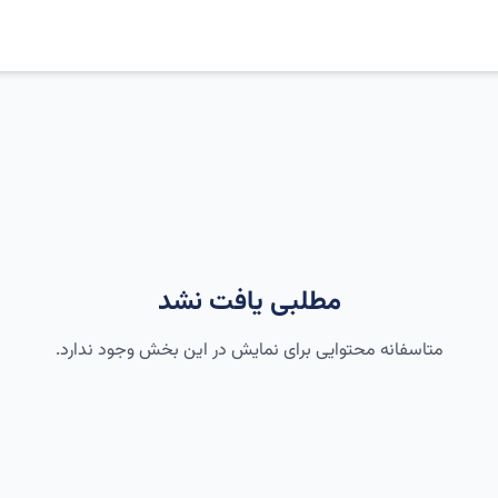
مطلبی یافت نشد
متاسفانه محتوایی برای نمایش در این بخش وجود ندارد.