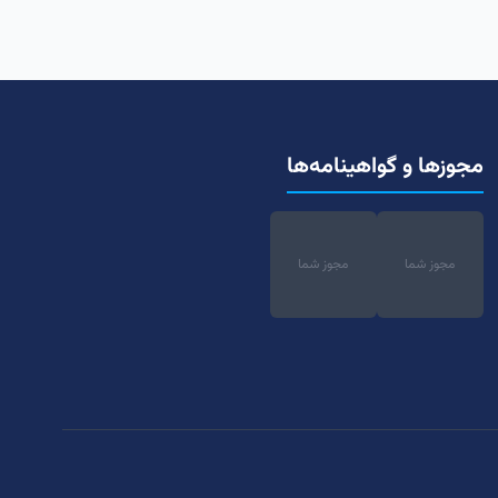
مجوزها و گواهینامه‌ها
مجوز شما
مجوز شما