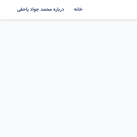
خانه
درباره محمد جواد یاحقی