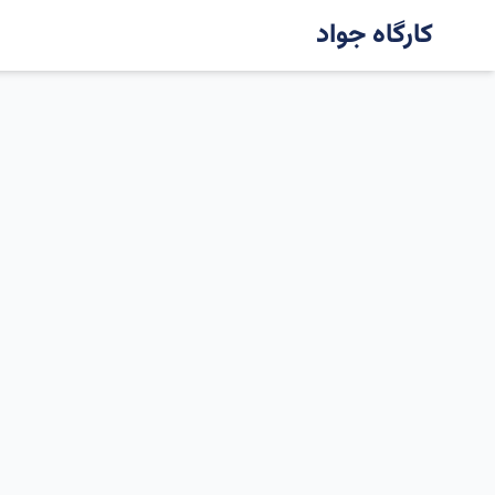
کارگاه جواد