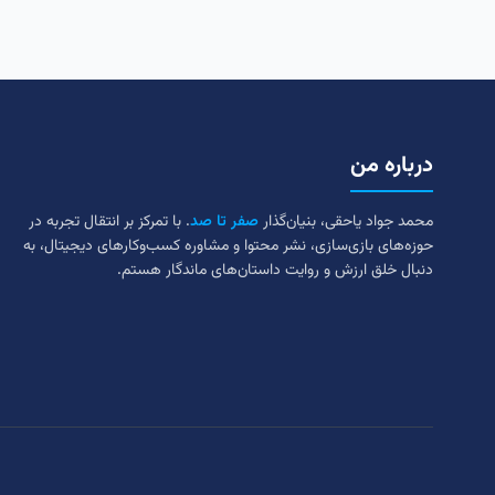
درباره من
محمد جواد یاحقی، بنیان‌گذار
صفر تا صد
. با تمرکز بر انتقال تجربه در
حوزه‌های بازی‌سازی، نشر محتوا و مشاوره کسب‌وکارهای دیجیتال، به
دنبال خلق ارزش و روایت داستان‌های ماندگار هستم.