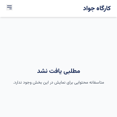
کارگاه جواد
مطلبی یافت نشد
متاسفانه محتوایی برای نمایش در این بخش وجود ندارد.