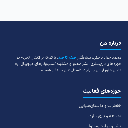
درباره من
محمد جواد یاحقی، بنیان‌گذار
صفر تا صد
. با تمرکز بر انتقال تجربه در
حوزه‌های بازی‌سازی، نشر محتوا و مشاوره کسب‌وکارهای دیجیتال، به
دنبال خلق ارزش و روایت داستان‌های ماندگار هستم.
حوزه‌های فعالیت
خاطرات و داستان‌سرایی
توسعه و بازی‌سازی
نشر و تولید محتوا