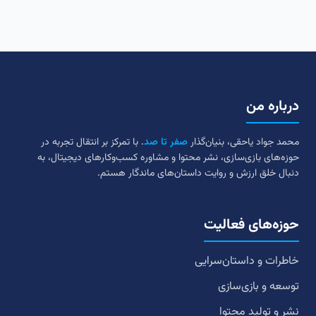
درباره من
محمد جواد یاحقی، بنیان‌گذار
صفر تا صد
. با تمرکز بر انتقال تجربه در
حوزه‌های بازی‌سازی، نشر محتوا و مشاوره کسب‌وکارهای دیجیتال، به
دنبال خلق ارزش و روایت داستان‌های ماندگار هستم.
حوزه‌های فعالیت
خاطرات و داستان‌سرایی
توسعه و بازی‌سازی
نشر و تولید محتوا