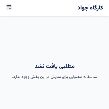
کارگاه جواد
مطلبی یافت نشد
متاسفانه محتوایی برای نمایش در این بخش وجود ندارد.