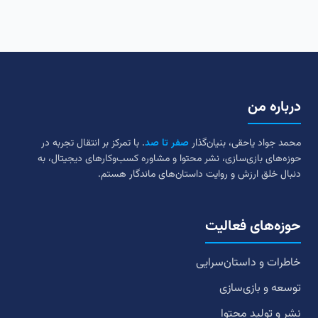
درباره من
محمد جواد یاحقی، بنیان‌گذار
صفر تا صد
. با تمرکز بر انتقال تجربه در
حوزه‌های بازی‌سازی، نشر محتوا و مشاوره کسب‌وکارهای دیجیتال، به
دنبال خلق ارزش و روایت داستان‌های ماندگار هستم.
حوزه‌های فعالیت
خاطرات و داستان‌سرایی
توسعه و بازی‌سازی
نشر و تولید محتوا