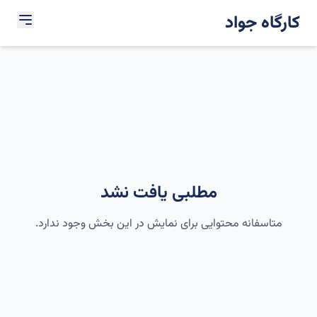
کارگاه جواد
مطلبی یافت نشد
متاسفانه محتوایی برای نمایش در این بخش وجود ندارد.