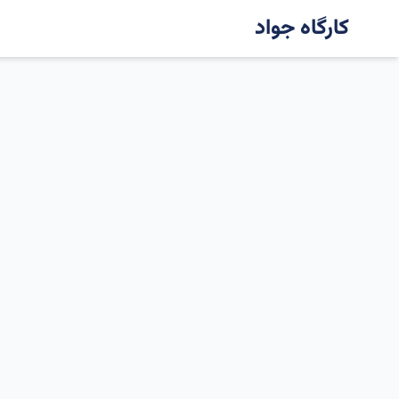
کارگاه جواد