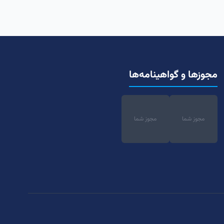
مجوزها و گواهینامه‌ها
مجوز شما
مجوز شما