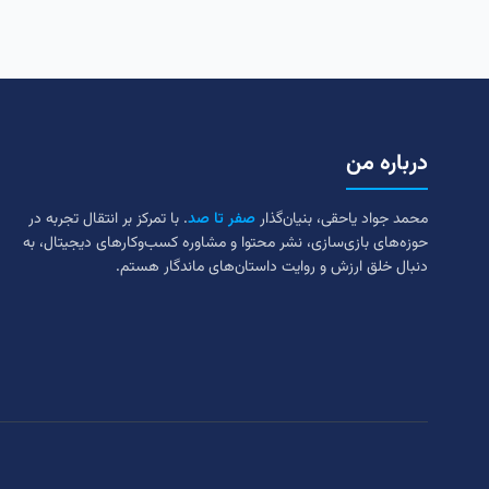
درباره من
محمد جواد یاحقی، بنیان‌گذار
صفر تا صد
. با تمرکز بر انتقال تجربه در
حوزه‌های بازی‌سازی، نشر محتوا و مشاوره کسب‌وکارهای دیجیتال، به
دنبال خلق ارزش و روایت داستان‌های ماندگار هستم.