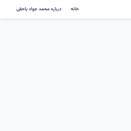
خانه
درباره محمد جواد یاحقی