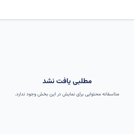
مطلبی یافت نشد
متاسفانه محتوایی برای نمایش در این بخش وجود ندارد.