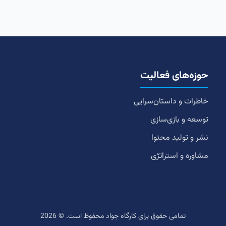
حوزه‌های فعالیت
خاطرات و داستان‌سرایی
توسعه و بازی‌سازی
نشر و تولید محتوا
مشاوره و استراتژی
تمامی حقوق برای کارگاه جواد محفوظ است. © 2026