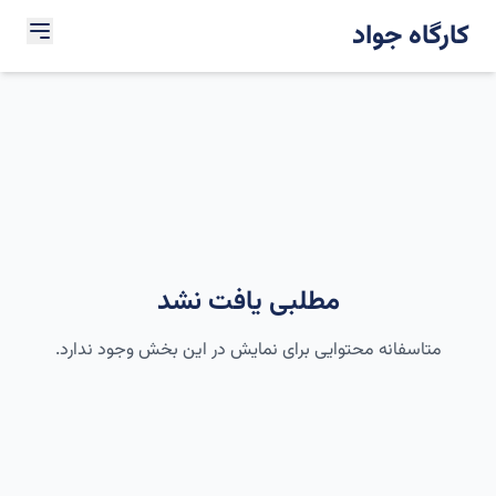
کارگاه جواد
مطلبی یافت نشد
متاسفانه محتوایی برای نمایش در این بخش وجود ندارد.