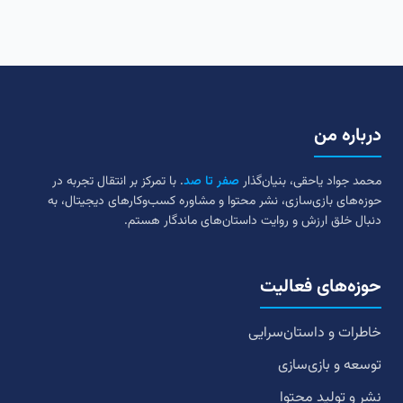
درباره من
محمد جواد یاحقی، بنیان‌گذار
صفر تا صد
. با تمرکز بر انتقال تجربه در
حوزه‌های بازی‌سازی، نشر محتوا و مشاوره کسب‌وکارهای دیجیتال، به
دنبال خلق ارزش و روایت داستان‌های ماندگار هستم.
حوزه‌های فعالیت
خاطرات و داستان‌سرایی
توسعه و بازی‌سازی
نشر و تولید محتوا