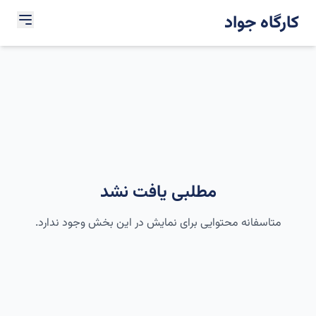
کارگاه جواد
مطلبی یافت نشد
متاسفانه محتوایی برای نمایش در این بخش وجود ندارد.