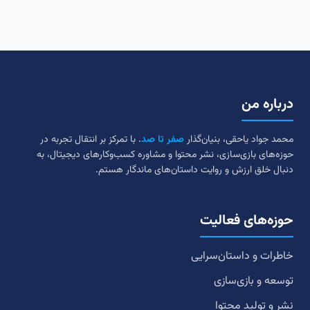
درباره من
محمد جواد یاحقی، بنیان‌گذار
صفر تا صد
. با تمرکز بر انتقال تجربه در
حوزه‌های بازی‌سازی، نشر محتوا و مشاوره کسب‌وکارهای دیجیتال، به
دنبال خلق ارزش و روایت داستان‌های ماندگار هستم.
حوزه‌های فعالیت
خاطرات و داستان‌سرایی
توسعه و بازی‌سازی
نشر و تولید محتوا