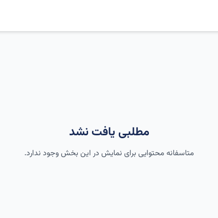
مطلبی یافت نشد
متاسفانه محتوایی برای نمایش در این بخش وجود ندارد.