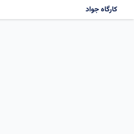
کارگاه جواد