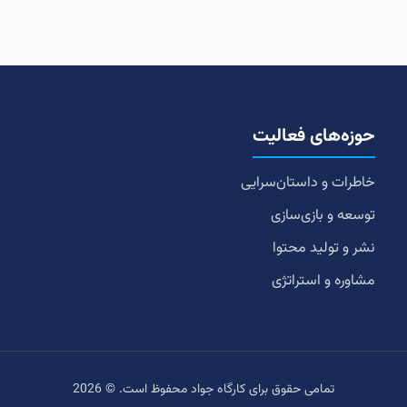
حوزه‌های فعالیت
خاطرات و داستان‌سرایی
توسعه و بازی‌سازی
نشر و تولید محتوا
مشاوره و استراتژی
تمامی حقوق برای کارگاه جواد محفوظ است. © 2026