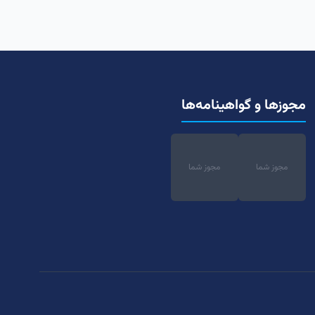
مجوزها و گواهینامه‌ها
مجوز شما
مجوز شما