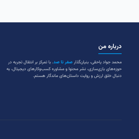
درباره من
محمد جواد یاحقی، بنیان‌گذار
صفر تا صد
. با تمرکز بر انتقال تجربه در
حوزه‌های بازی‌سازی، نشر محتوا و مشاوره کسب‌وکارهای دیجیتال، به
دنبال خلق ارزش و روایت داستان‌های ماندگار هستم.