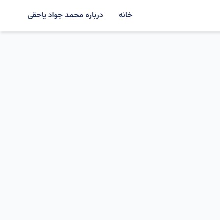
خانه
درباره محمد جواد یاحقی