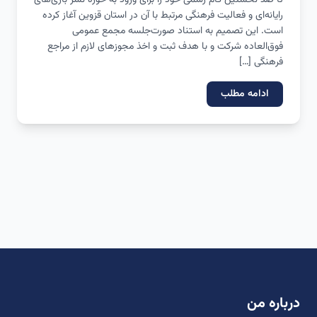
تا صد نخستین گام رسمی خود را برای ورود به حوزه نشر بازی‌های
رایانه‌ای و فعالیت فرهنگی مرتبط با آن در استان قزوین آغاز کرده
است. این تصمیم به استناد صورت‌جلسه مجمع عمومی
فوق‌العاده شرکت و با هدف ثبت و اخذ مجوزهای لازم از مراجع
فرهنگی […]
ادامه مطلب
درباره من