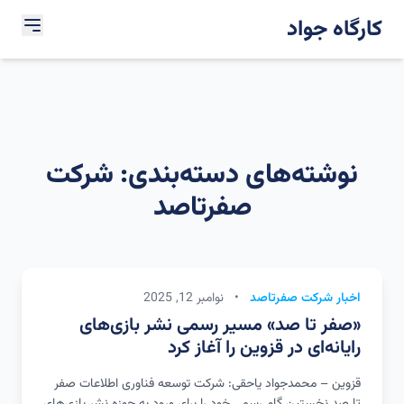
کارگاه جواد
نوشته‌های دسته‌بندی: شرکت
صفرتاصد
اخبار شرکت صفرتاصد
•
نوامبر 12, 2025
«صفر تا صد» مسیر رسمی نشر بازی‌های
رایانه‌ای در قزوین را آغاز کرد
قزوین – محمدجواد یاحقی: شرکت توسعه فناوری اطلاعات صفر