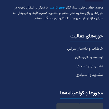
محمد جواد یاحقی، بنیان‌گذار
صفر تا صد
. با تمرکز بر انتقال تجربه در
حوزه‌های بازی‌سازی، نشر محتوا و مشاوره کسب‌وکارهای دیجیتال، به
دنبال خلق ارزش و روایت داستان‌های ماندگار هستم.
حوزه‌های فعالیت
خاطرات و داستان‌سرایی
توسعه و بازی‌سازی
نشر و تولید محتوا
مشاوره و استراتژی
مجوزها و گواهینامه‌ها