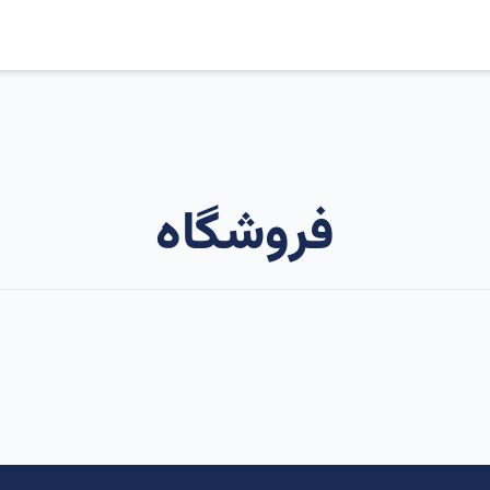
فروشگاه