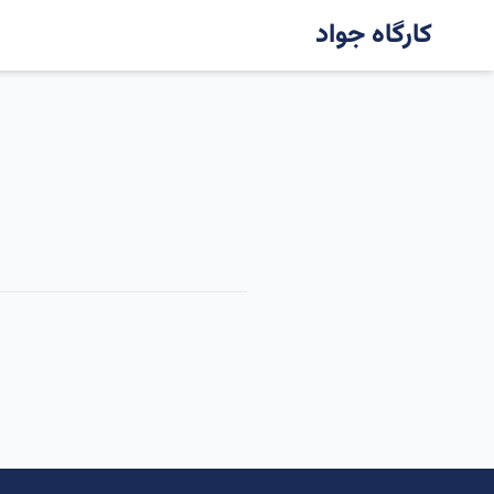
کارگاه جواد