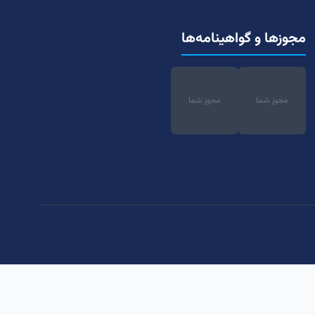
مجوزها و گواهینامه‌ها
مجوز شما
مجوز شما