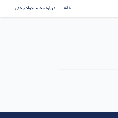
خانه
درباره محمد جواد یاحقی