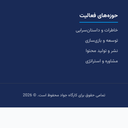
حوزه‌های فعالیت
خاطرات و داستان‌سرایی
توسعه و بازی‌سازی
نشر و تولید محتوا
مشاوره و استراتژی
تمامی حقوق برای کارگاه جواد محفوظ است. © 2026