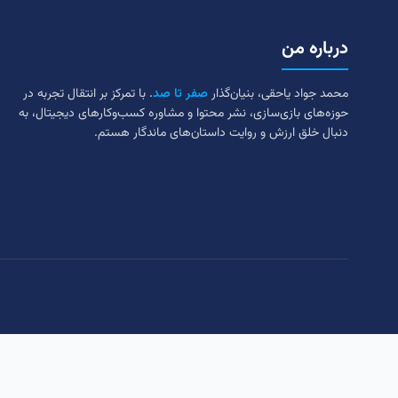
درباره من
محمد جواد یاحقی، بنیان‌گذار
صفر تا صد
. با تمرکز بر انتقال تجربه در
حوزه‌های بازی‌سازی، نشر محتوا و مشاوره کسب‌وکارهای دیجیتال، به
دنبال خلق ارزش و روایت داستان‌های ماندگار هستم.