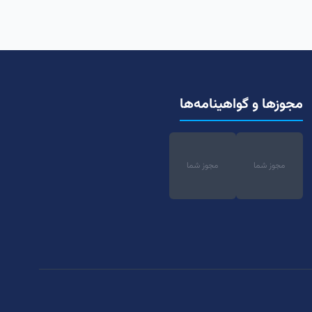
مجوزها و گواهینامه‌ها
مجوز شما
مجوز شما