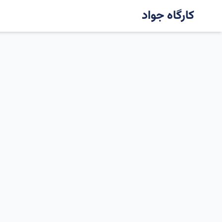
کارگاه جواد