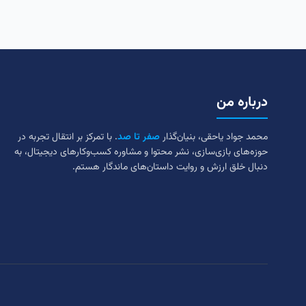
درباره من
محمد جواد یاحقی، بنیان‌گذار
صفر تا صد
. با تمرکز بر انتقال تجربه در
حوزه‌های بازی‌سازی، نشر محتوا و مشاوره کسب‌وکارهای دیجیتال، به
دنبال خلق ارزش و روایت داستان‌های ماندگار هستم.