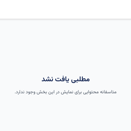
مطلبی یافت نشد
متاسفانه محتوایی برای نمایش در این بخش وجود ندارد.