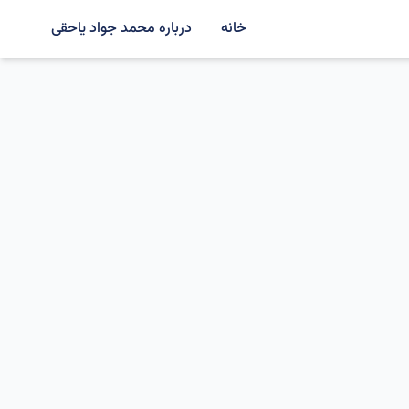
خانه
درباره محمد جواد یاحقی