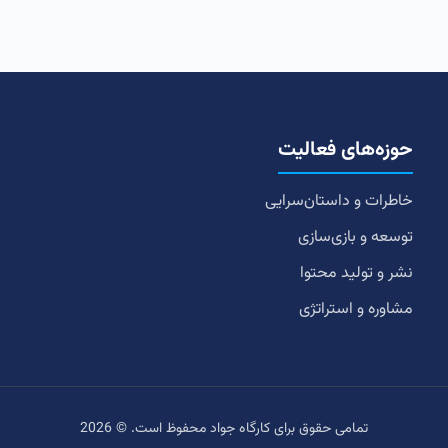
حوزه‌های فعالیت
خاطرات و داستان‌سرایی
توسعه و بازی‌سازی
نشر و تولید محتوا
مشاوره و استراتژی
تمامی حقوق برای کارگاه جواد محفوظ است. © 2026